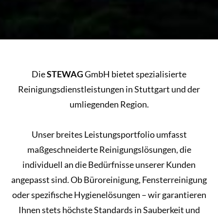
Die
STEWAG
GmbH bietet spezialisierte
Reinigungsdienstleistungen in Stuttgart und der
umliegenden Region.
Unser breites Leistungsportfolio umfasst
maßgeschneiderte Reinigungslösungen, die
individuell an die Bedürfnisse unserer Kunden
angepasst sind. Ob Büroreinigung, Fensterreinigung
oder spezifische Hygienelösungen – wir garantieren
Ihnen stets höchste Standards in Sauberkeit und