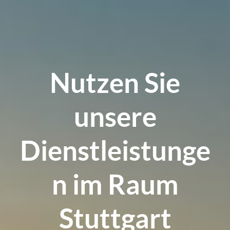
Nutzen Sie
unsere
Dienstleistunge
n im Raum
Stuttgart