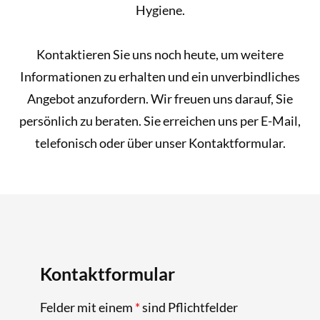
Hygiene.
Kontaktieren Sie uns noch heute, um weitere
Informationen zu erhalten und ein unverbindliches
Angebot anzufordern. Wir freuen uns darauf, Sie
persönlich zu beraten. Sie erreichen uns per E-Mail,
telefonisch oder über unser Kontaktformular.
Kontaktformular
Felder mit einem
*
sind Pflichtfelder