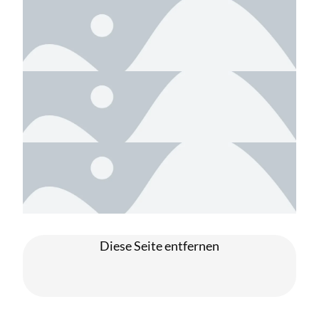
Diese Seite entfernen