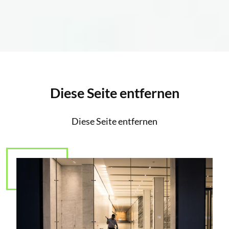
Diese Seite entfernen
Diese Seite entfernen