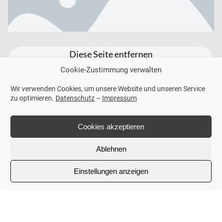
Diese Seite entfernen
Cookie-Zustimmung verwalten
Wir verwenden Cookies, um unsere Website und unseren Service
zu optimieren.
Datenschutz
–
Impressum
Cookies akzeptieren
Diese Seite entfernen
Ablehnen
Einstellungen anzeigen