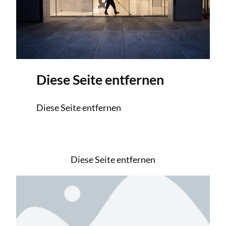
Diese Seite entfernen
Diese Seite entfernen
Diese Seite entfernen